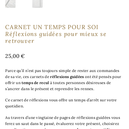
CARNET UN TEMPS POUR SOI
Réflexions guidées pour mieux se
retrouver
25,00
€
Parce qu’il n’est pas toujours simple de rester aux commandes
de sa vie, ces carnets de
réflexions guidées
ont été pensés pour
offrir un
temps de recul
à toutes personnes désireuses de
s’ancrer dans le présent et reprendre les rennes.
Ce carnet de réflexions vous offre un temps d’arrêt sur votre
quotidien.
Au travers d’une vingtaine de pages de réflexions guidées vous
ferez un saut dans le passé, évaluerez votre présent, choisirez