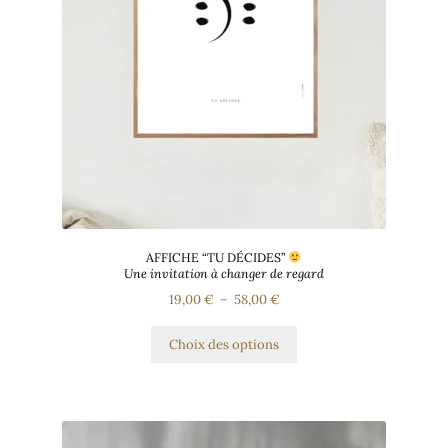
AFFICHE “TU DÉCIDES”
Une invitation à changer de regard
19,00
€
–
58,00
€
Choix des options