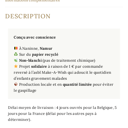
Informations complémentaires
DESCRIPTION
Conçu avec conscience
À Naninne,
Namur
Sur du
papier recyclé
Non-blanchi
(pas de traitement chimique)
Projet
solidaire
à raison de 1 € par commande
reversé à l’asbl Make-A-Wish qui adoucit le quotidien
d’enfants gravement malades
Production locale et en
quantité limitée
pour éviter
le gaspillage
Délai moyen de livraison : 4 jours ouvrés pour la Belgique, 5
jours pour la France (délai pour les autres pays à
déterminer).