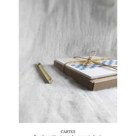
CARTES