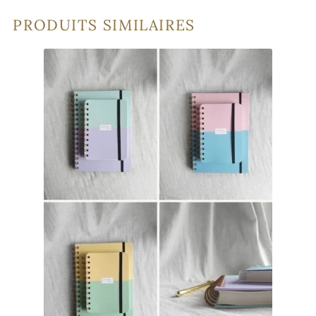
PRODUITS SIMILAIRES