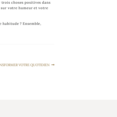
 trois choses positives dans
ts sur votre humeur et votre
re habitude ? Ensemble,
NSFORMER VOTRE QUOTIDIEN