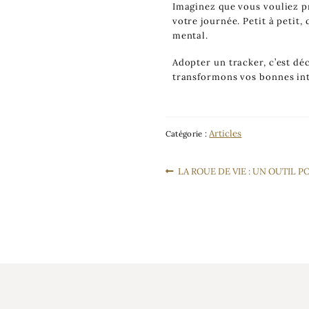
Imaginez que vous vouliez pr
votre journée. Petit à petit,
mental.
Adopter un tracker, c’est d
transformons vos bonnes in
Articles
Catégorie :
LA ROUE DE VIE : UN OUTIL 