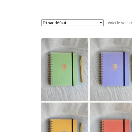
Voici le seul r