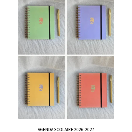
AGENDA SCOLAIRE 2026-2027