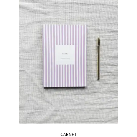
CARNET