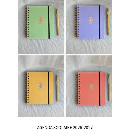
AGENDA SCOLAIRE 2026-2027