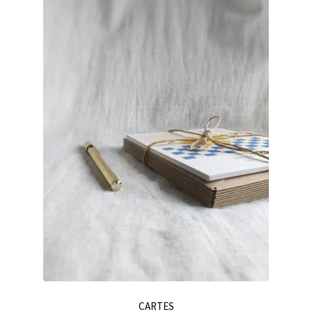
CARTES