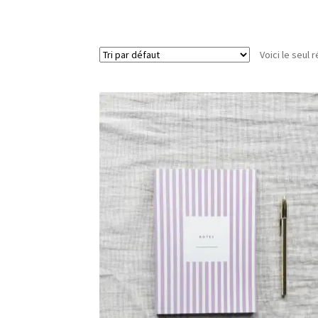
Voici le seul r