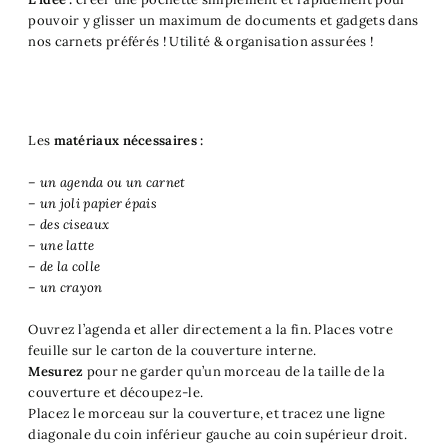
pouvoir y glisser un maximum de documents et gadgets dans
nos carnets préférés ! Utilité & organisation assurées !
Les
matériaux nécessaires :
– un agenda ou un carnet
– un joli papier épais
– des ciseaux
– une latte
– de la colle
– un crayon
Ouvrez l’agenda et aller directement a la fin. Places votre
feuille sur le carton de la couverture interne.
Mesurez
pour ne garder qu’un morceau de la taille de la
couverture et découpez-le.
Placez le morceau sur la couverture, et tracez une ligne
diagonale du coin inférieur gauche au coin supérieur droit.